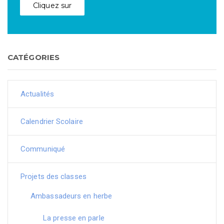
Cliquez sur
CATÉGORIES
Actualités
Calendrier Scolaire
Communiqué
Projets des classes
Ambassadeurs en herbe
La presse en parle