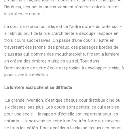
l’intérieur, des petits jardins viennent s’insérer entre la rue et
les salles de cours.
La cour de récréation, elle, est de l’autre côté – du côté sud –
à l’abri du bruit de la rue. L’architecte a découpé l’espace en
trois cours successives. On passe d’une cour à l’autre en
traversant des jardins, des préaux, des passages bordés de
claustras qui, comme des moucharabiehs, filtrent la lumière
en créant des ombres multiples au sol. Tout dans
l’architecture de cette école est propice à envelopper le vide, à
jouer avec les échelles…
La lumière accroche et se diffracte
La grande invention, c’est que chaque cour distribue cinq ou
six classes, pas plus. Les cours sont petites, ce qui est bien
pour une école – le rapport d’échelle est important pour les
enfants. J’ai souvenir de cette lumière très forte qui traverse
de tous les côtés. Pour accéder à la classe depuis ces cours,