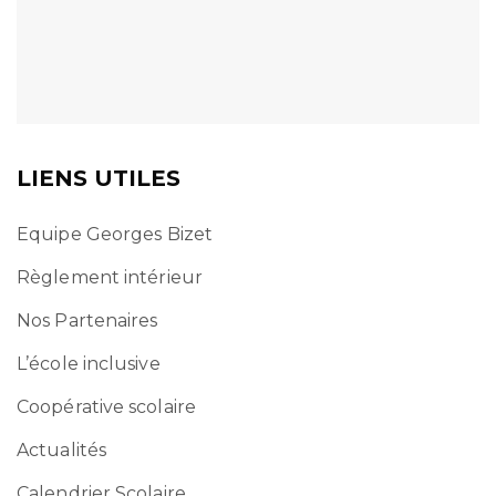
LIENS UTILES
Equipe Georges Bizet
Règlement intérieur
Nos Partenaires
L’école inclusive
Coopérative scolaire
Actualités
Calendrier Scolaire