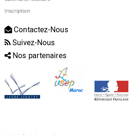
Inscription
Contactez-Nous
Suivez-Nous
Nos partenaires