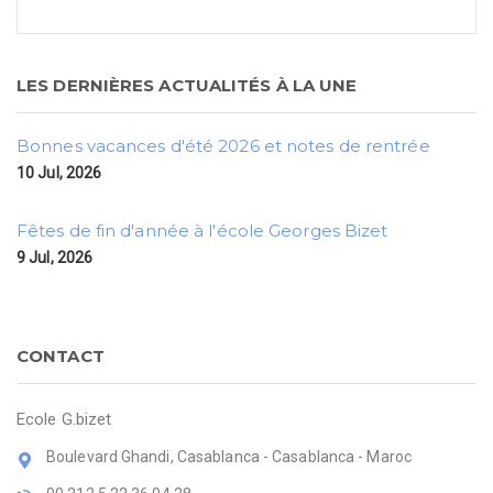
LES DERNIÈRES ACTUALITÉS À LA UNE
Bonnes vacances d'été 2026 et notes de rentrée
10 Jul, 2026
Fêtes de fin d'année à l'école Georges Bizet
9 Jul, 2026
CONTACT
Ecole G.bizet
Boulevard Ghandi, Casablanca - Casablanca - Maroc