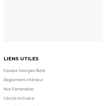
LIENS UTILES
Equipe Georges Bizet
Règlement intérieur
Nos Partenaires
L’école inclusive