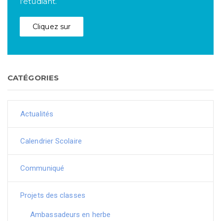
l'étudiant.
Cliquez sur
CATÉGORIES
Actualités
Calendrier Scolaire
Communiqué
Projets des classes
Ambassadeurs en herbe