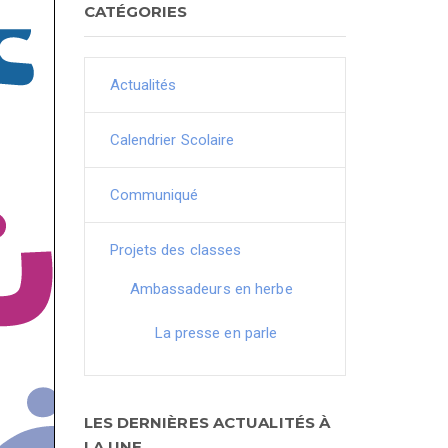
CATÉGORIES
Actualités
Calendrier Scolaire
Communiqué
Projets des classes
Ambassadeurs en herbe
La presse en parle
LES DERNIÈRES ACTUALITÉS À
LA UNE