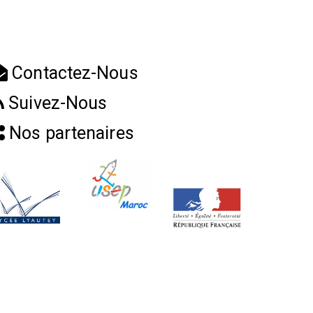
Contactez-Nous
Suivez-Nous
Nos partenaires