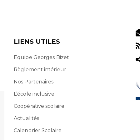
LIENS UTILES
Equipe Georges Bizet
Règlement intérieur
Nos Partenaires
L’école inclusive
Coopérative scolaire
Actualités
Calendrier Scolaire