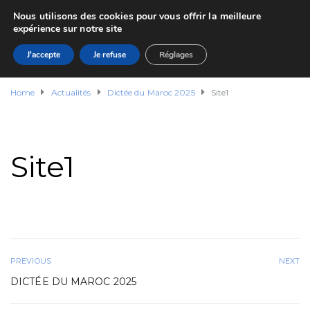
Nous utilisons des cookies pour vous offrir la meilleure
expérience sur notre site
J'accepte
Je refuse
Réglages
Home
Actualités
Dictée du Maroc 2025
Site1
Site1
PREVIOUS
NEXT
DICTÉE DU MAROC 2025