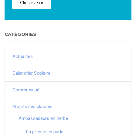
Cliquez sur
CATÉGORIES
Actualités
Calendrier Scolaire
Communiqué
Projets des classes
Ambassadeurs en herbe
La presse en parle