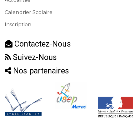
Actualités
Calendrier Scolaire
Inscription
Contactez-Nous
Suivez-Nous
Nos partenaires