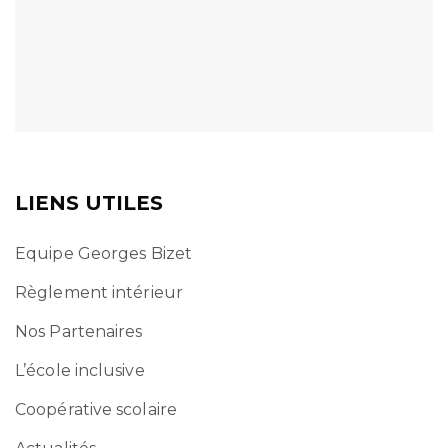
LIENS UTILES
Equipe Georges Bizet
Règlement intérieur
Nos Partenaires
L’école inclusive
Coopérative scolaire