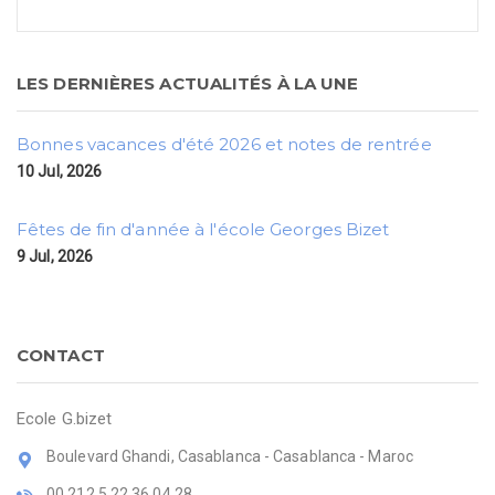
LES DERNIÈRES ACTUALITÉS À LA UNE
Bonnes vacances d'été 2026 et notes de rentrée
10 Jul, 2026
Fêtes de fin d'année à l'école Georges Bizet
9 Jul, 2026
CONTACT
Ecole G.bizet
Boulevard Ghandi, Casablanca - Casablanca - Maroc
00 212 5 22 36 04 28