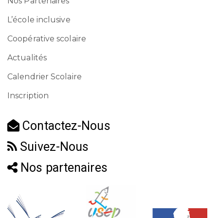
Nos Partenaires
L’école inclusive
Coopérative scolaire
Actualités
Calendrier Scolaire
Inscription
Contactez-Nous
Suivez-Nous
Nos partenaires