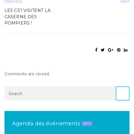
PREVIOUS
NEXT
LES CE1 VISITENT LA
CASERNE DES
POMPIERS !
Comments are closed.
Agenda des événements
INFO