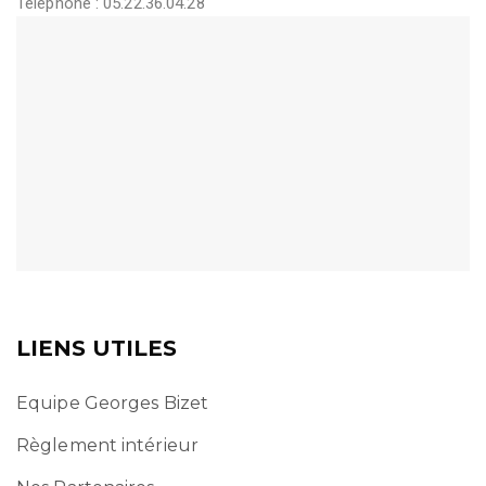
Téléphone : 05.22.36.04.28
LIENS UTILES
Equipe Georges Bizet
Règlement intérieur