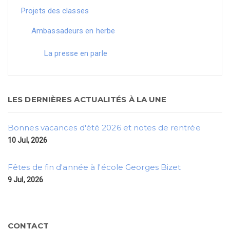
Projets des classes
Ambassadeurs en herbe
La presse en parle
LES DERNIÈRES ACTUALITÉS À LA UNE
Bonnes vacances d'été 2026 et notes de rentrée
10 Jul, 2026
Fêtes de fin d'année à l'école Georges Bizet
9 Jul, 2026
CONTACT