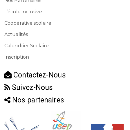
Nos Partenaires
L’école inclusive
Coopérative scolaire
Actualités
Calendrier Scolaire
Inscription
Contactez-Nous
Suivez-Nous
Nos partenaires