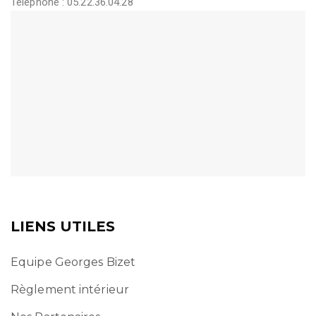
Téléphone : 05.22.36.04.28
LIENS UTILES
Equipe Georges Bizet
Règlement intérieur