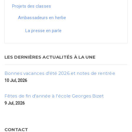
Projets des classes
Ambassadeurs en herbe
La presse en parle
LES DERNIÈRES ACTUALITÉS À LA UNE
Bonnes vacances d'été 2026 et notes de rentrée
10 Jul, 2026
Fêtes de fin d'année à l'école Georges Bizet
9 Jul, 2026
CONTACT