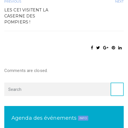
PREVIOUS
NEXT
LES CE1 VISITENT LA
CASERNE DES
POMPIERS !
Comments are closed.
Agenda des événements
INFO