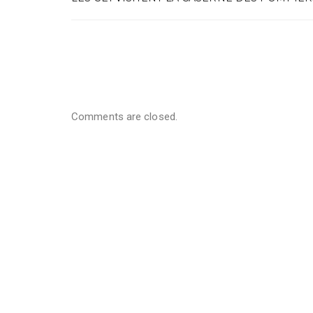
Comments are closed.