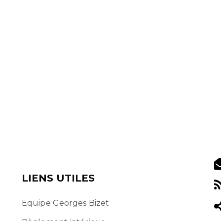
LIENS UTILES
Equipe Georges Bizet