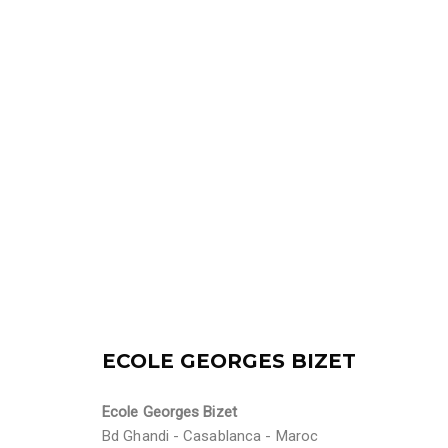
ECOLE GEORGES BIZET
Ecole Georges Bizet
Bd Ghandi - Casablanca - Maroc