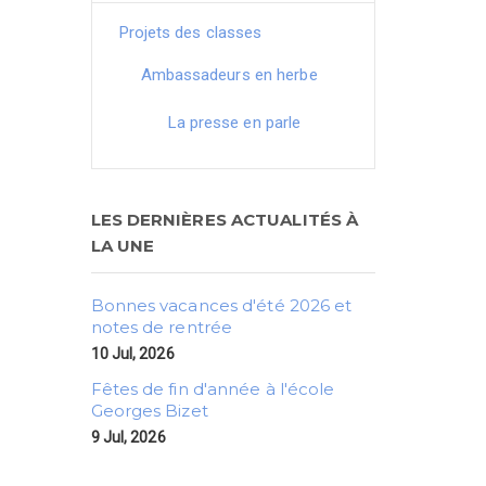
Projets des classes
Ambassadeurs en herbe
La presse en parle
LES DERNIÈRES ACTUALITÉS À
LA UNE
Bonnes vacances d'été 2026 et
notes de rentrée
10 Jul, 2026
Fêtes de fin d'année à l'école
Georges Bizet
9 Jul, 2026