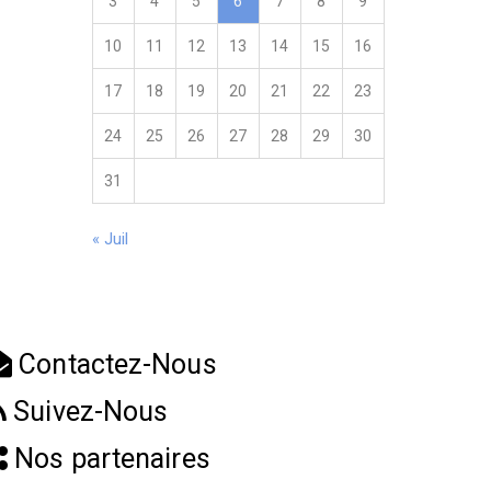
3
4
5
6
7
8
9
10
11
12
13
14
15
16
17
18
19
20
21
22
23
24
25
26
27
28
29
30
31
« Juil
Contactez-Nous
Suivez-Nous
Nos partenaires