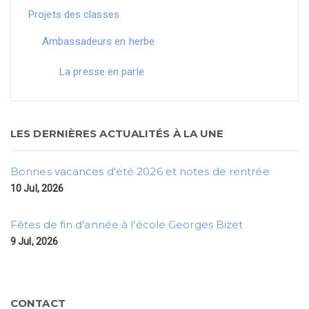
Projets des classes
Ambassadeurs en herbe
La presse en parle
LES DERNIÈRES ACTUALITÉS À LA UNE
Bonnes vacances d'été 2026 et notes de rentrée
10 Jul, 2026
Fêtes de fin d'année à l'école Georges Bizet
9 Jul, 2026
CONTACT