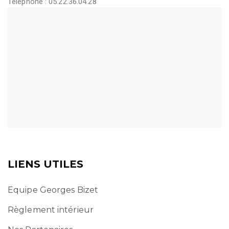
Téléphone : 05.22.36.04.28
LIENS UTILES
Equipe Georges Bizet
Règlement intérieur