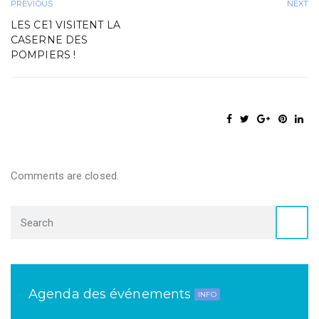
PREVIOUS
NEXT
LES CE1 VISITENT LA
CASERNE DES
POMPIERS !
Comments are closed.
Agenda des événements
INFO