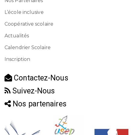
Nos Partenaires
L’école inclusive
Coopérative scolaire
Actualités
Calendrier Scolaire
Inscription
Contactez-Nous
Suivez-Nous
Nos partenaires