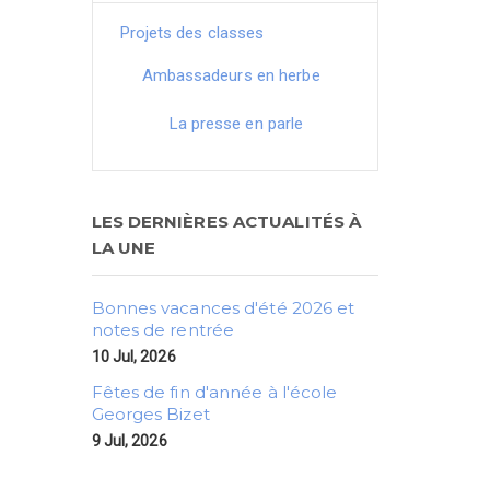
Projets des classes
Ambassadeurs en herbe
La presse en parle
LES DERNIÈRES ACTUALITÉS À
LA UNE
Bonnes vacances d'été 2026 et
notes de rentrée
10 Jul, 2026
Fêtes de fin d'année à l'école
Georges Bizet
9 Jul, 2026