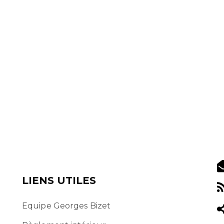
LIENS UTILES
Equipe Georges Bizet