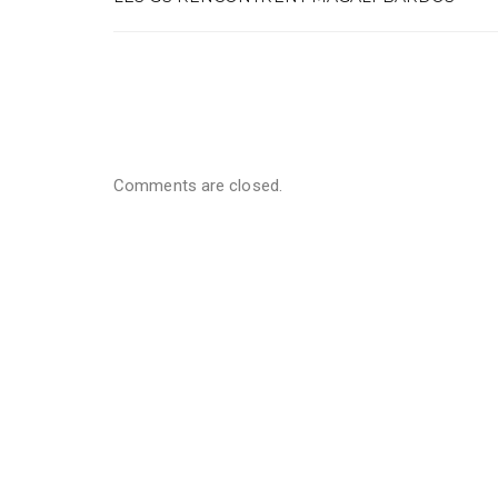
Comments are closed.