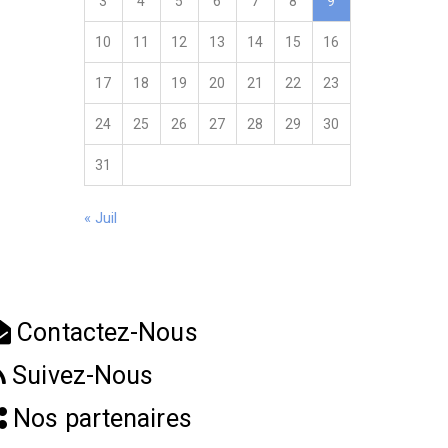
3
4
5
6
7
8
9
10
11
12
13
14
15
16
17
18
19
20
21
22
23
24
25
26
27
28
29
30
31
« Juil
Contactez-Nous
Suivez-Nous
Nos partenaires