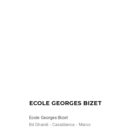
ECOLE GEORGES BIZET
Ecole Georges Bizet
Bd Ghandi - Casablanca - Maroc