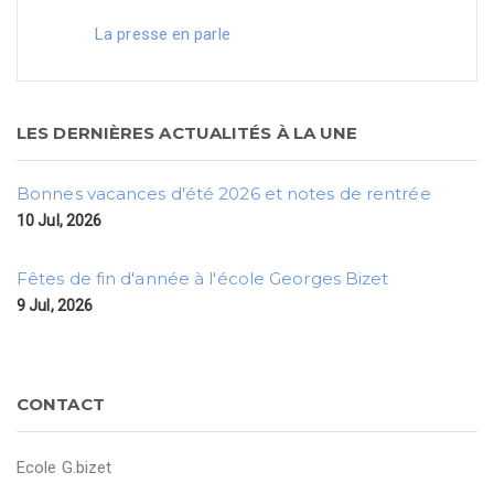
La presse en parle
LES DERNIÈRES ACTUALITÉS À LA UNE
Bonnes vacances d'été 2026 et notes de rentrée
10 Jul, 2026
Fêtes de fin d'année à l'école Georges Bizet
9 Jul, 2026
CONTACT
Ecole G.bizet