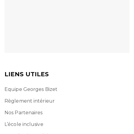
LIENS UTILES
Equipe Georges Bizet
Règlement intérieur
Nos Partenaires
L’école inclusive