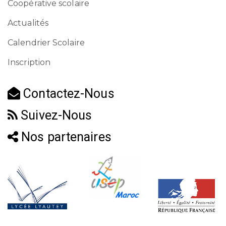
Coopérative scolaire
Actualités
Calendrier Scolaire
Inscription
Contactez-Nous
Suivez-Nous
Nos partenaires