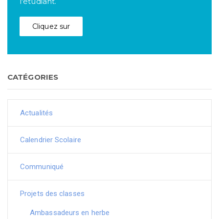
l'étudiant.
Cliquez sur
CATÉGORIES
Actualités
Calendrier Scolaire
Communiqué
Projets des classes
Ambassadeurs en herbe