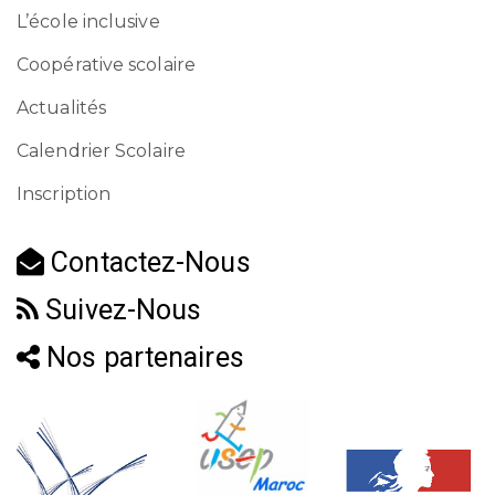
L’école inclusive
Coopérative scolaire
Actualités
Calendrier Scolaire
Inscription
Contactez-Nous
Suivez-Nous
Nos partenaires