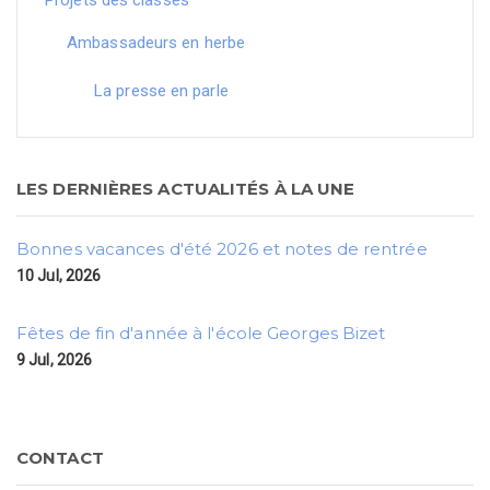
Projets des classes
Ambassadeurs en herbe
La presse en parle
LES DERNIÈRES ACTUALITÉS À LA UNE
Bonnes vacances d'été 2026 et notes de rentrée
10 Jul, 2026
Fêtes de fin d'année à l'école Georges Bizet
9 Jul, 2026
CONTACT