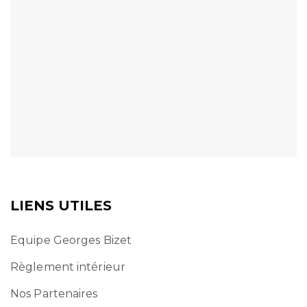
LIENS UTILES
Equipe Georges Bizet
Règlement intérieur
Nos Partenaires