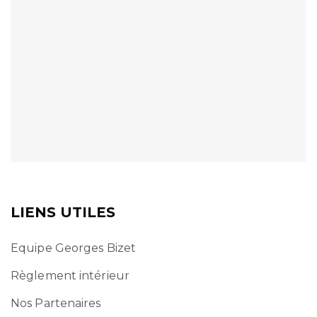
LIENS UTILES
Equipe Georges Bizet
Règlement intérieur
Nos Partenaires