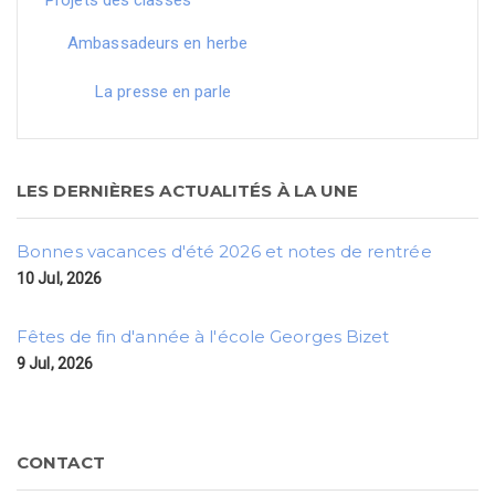
Projets des classes
Ambassadeurs en herbe
La presse en parle
LES DERNIÈRES ACTUALITÉS À LA UNE
Bonnes vacances d'été 2026 et notes de rentrée
10 Jul, 2026
Fêtes de fin d'année à l'école Georges Bizet
9 Jul, 2026
CONTACT