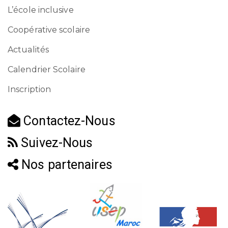
L’école inclusive
Coopérative scolaire
Actualités
Calendrier Scolaire
Inscription
Contactez-Nous
Suivez-Nous
Nos partenaires