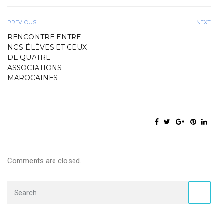
PREVIOUS
NEXT
RENCONTRE ENTRE
NOS ÉLÈVES ET CEUX
DE QUATRE
ASSOCIATIONS
MAROCAINES
Comments are closed.