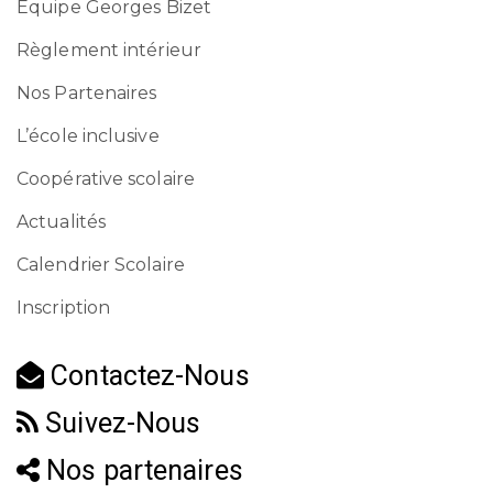
Equipe Georges Bizet
Règlement intérieur
Nos Partenaires
L’école inclusive
Coopérative scolaire
Actualités
Calendrier Scolaire
Inscription
Contactez-Nous
Suivez-Nous
Nos partenaires