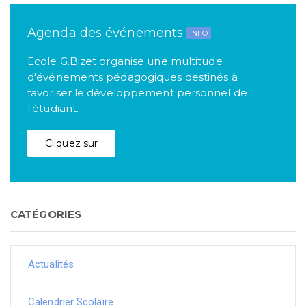
Agenda des événements
INFO
Ecole G.Bizet organise une multitude
d'événements pédagogiques destinés à
favoriser le développement personnel de
l'étudiant.
Cliquez sur
CATÉGORIES
Actualités
Calendrier Scolaire