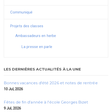
Communiqué
Projets des classes
Ambassadeurs en herbe
La presse en parle
LES DERNIÈRES ACTUALITÉS À LA UNE
Bonnes vacances d'été 2026 et notes de rentrée
10 Jul, 2026
Fêtes de fin d'année à l'école Georges Bizet
9 Jul, 2026