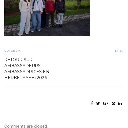
PREVIOUS
NEXT
RETOUR SUR
AMBASSADEURS,
AMBASSADRICES EN
HERBE (AAEH) 2026
Comments are closed.