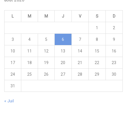
L
M
M
J
V
S
D
1
2
3
4
5
6
7
8
9
10
11
12
13
14
15
16
17
18
19
20
21
22
23
24
25
26
27
28
29
30
31
« Juil