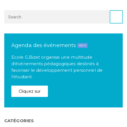
Agenda des événements
INFO
Ecole G.Bizet organise une multitude
d'événements pédagogiques destinés à
favoriser le développement personnel de
l'étudiant.
Cliquez sur
CATÉGORIES