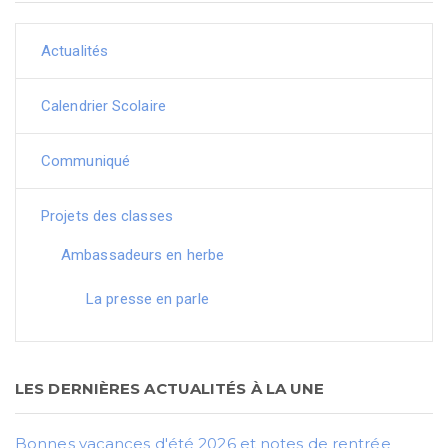
Actualités
Calendrier Scolaire
Communiqué
Projets des classes
Ambassadeurs en herbe
La presse en parle
LES DERNIÈRES ACTUALITÉS À LA UNE
Bonnes vacances d'été 2026 et notes de rentrée