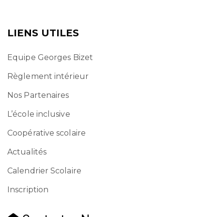
LIENS UTILES
Equipe Georges Bizet
Règlement intérieur
Nos Partenaires
L’école inclusive
Coopérative scolaire
Actualités
Calendrier Scolaire
Inscription