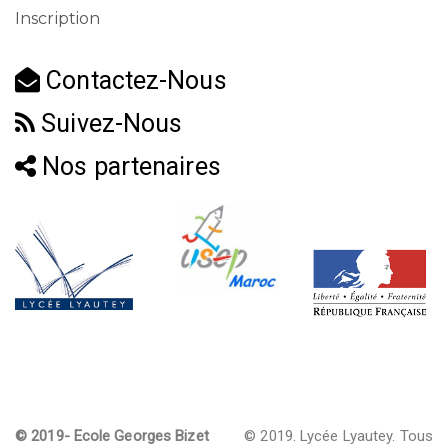
Inscription
Contactez-Nous
Suivez-Nous
Nos partenaires
© 2019- Ecole Georges Bizet
© 2019. Lycée Lyautey. Tous