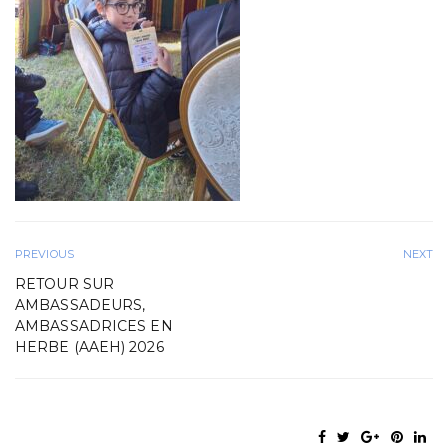
PREVIOUS
NEXT
RETOUR SUR
AMBASSADEURS,
AMBASSADRICES EN
HERBE (AAEH) 2026