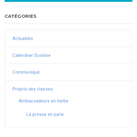
CATÉGORIES
Actualités
Calendrier Scolaire
Communiqué
Projets des classes
Ambassadeurs en herbe
La presse en parle