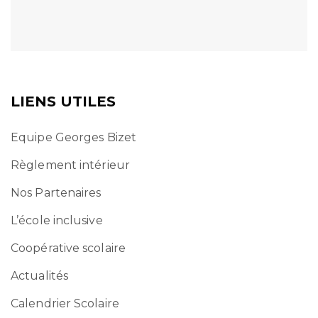
LIENS UTILES
Equipe Georges Bizet
Règlement intérieur
Nos Partenaires
L’école inclusive
Coopérative scolaire
Actualités
Calendrier Scolaire