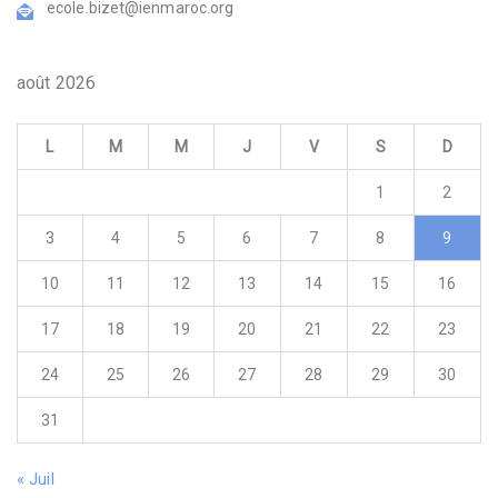
ecole.bizet@ienmaroc.org
août 2026
L
M
M
J
V
S
D
1
2
3
4
5
6
7
8
9
10
11
12
13
14
15
16
17
18
19
20
21
22
23
24
25
26
27
28
29
30
31
« Juil