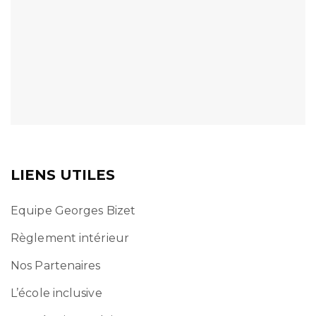
LIENS UTILES
Equipe Georges Bizet
Règlement intérieur
Nos Partenaires
L’école inclusive