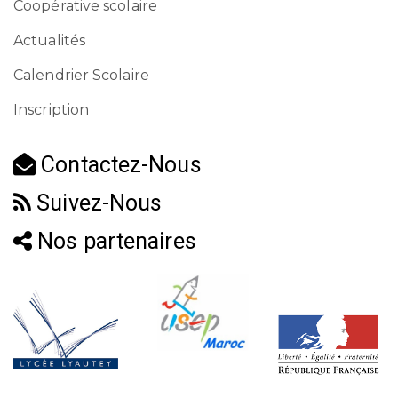
Coopérative scolaire
Actualités
Calendrier Scolaire
Inscription
Contactez-Nous
Suivez-Nous
Nos partenaires