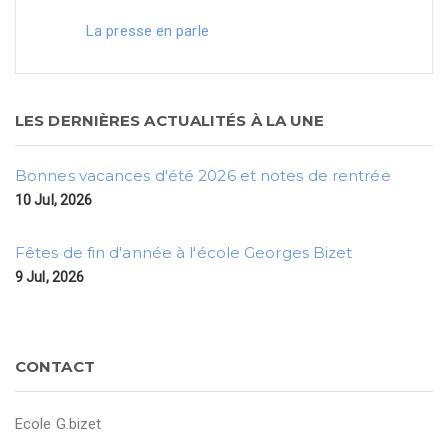
La presse en parle
LES DERNIÈRES ACTUALITÉS À LA UNE
Bonnes vacances d'été 2026 et notes de rentrée
10 Jul, 2026
Fêtes de fin d'année à l'école Georges Bizet
9 Jul, 2026
CONTACT
Ecole G.bizet