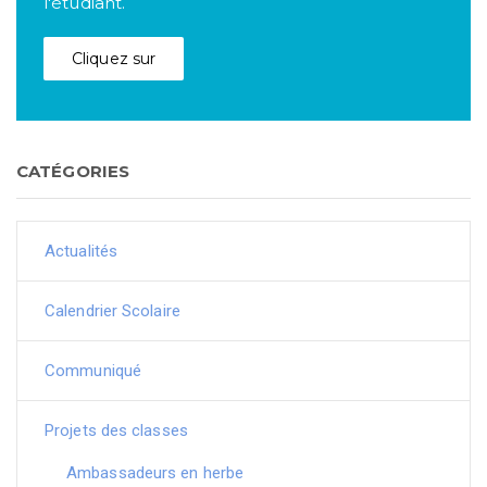
l'étudiant.
Cliquez sur
CATÉGORIES
Actualités
Calendrier Scolaire
Communiqué
Projets des classes
Ambassadeurs en herbe