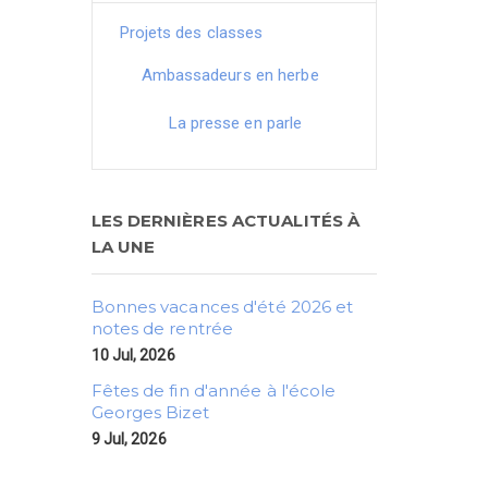
Projets des classes
Ambassadeurs en herbe
La presse en parle
LES DERNIÈRES ACTUALITÉS À
LA UNE
Bonnes vacances d'été 2026 et
notes de rentrée
10 Jul, 2026
Fêtes de fin d'année à l'école
Georges Bizet
9 Jul, 2026