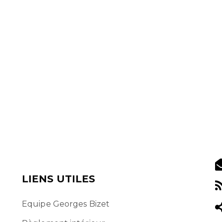
LIENS UTILES
Equipe Georges Bizet