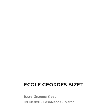
ECOLE GEORGES BIZET
Ecole Georges Bizet
Bd Ghandi - Casablanca - Maroc