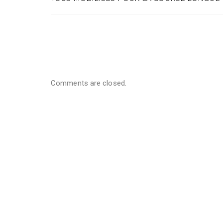
Comments are closed.