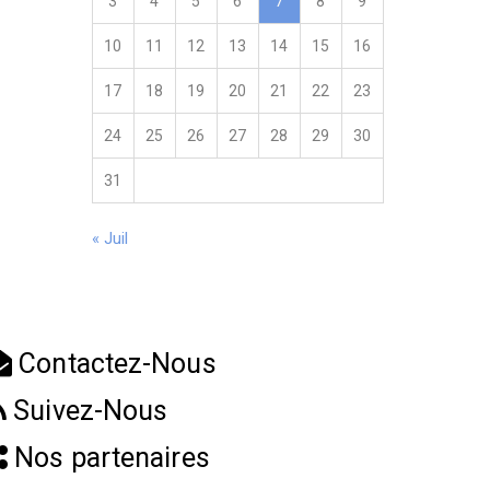
3
4
5
6
7
8
9
10
11
12
13
14
15
16
17
18
19
20
21
22
23
24
25
26
27
28
29
30
31
« Juil
Contactez-Nous
Suivez-Nous
Nos partenaires