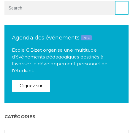
Agenda des événements
INFO
Ecole G.Bizet organise une multitude
d'événements pédagogiques destinés à
favoriser le développement personnel de
l'étudiant.
Cliquez sur
CATÉGORIES