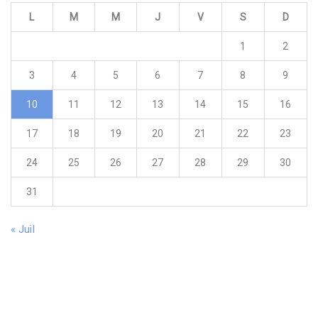
L
M
M
J
V
S
D
1
2
3
4
5
6
7
8
9
10
11
12
13
14
15
16
17
18
19
20
21
22
23
24
25
26
27
28
29
30
31
« Juil