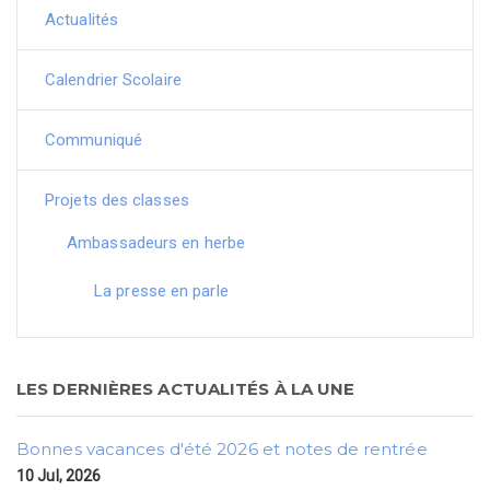
Actualités
Calendrier Scolaire
Communiqué
Projets des classes
Ambassadeurs en herbe
La presse en parle
LES DERNIÈRES ACTUALITÉS À LA UNE
Bonnes vacances d'été 2026 et notes de rentrée
10 Jul, 2026