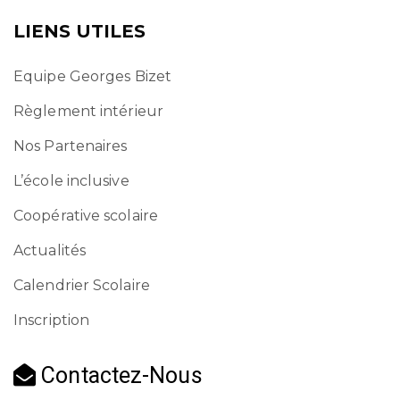
LIENS UTILES
Equipe Georges Bizet
Règlement intérieur
Nos Partenaires
L’école inclusive
Coopérative scolaire
Actualités
Calendrier Scolaire
Inscription
Contactez-Nous