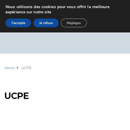
Nous utilisons des cookies pour vous offrir la meilleure
expérience sur notre site
J'accepte
Je refuse
Réglages
Home
UCPE
UCPE