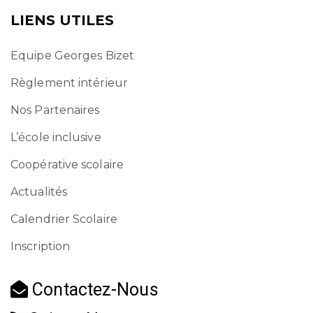
LIENS UTILES
Equipe Georges Bizet
Règlement intérieur
Nos Partenaires
L’école inclusive
Coopérative scolaire
Actualités
Calendrier Scolaire
Inscription
Contactez-Nous