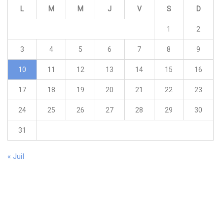
L
M
M
J
V
S
D
1
2
3
4
5
6
7
8
9
10
11
12
13
14
15
16
17
18
19
20
21
22
23
24
25
26
27
28
29
30
31
« Juil