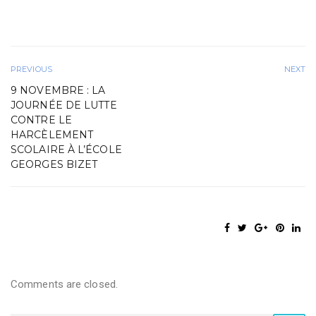
PREVIOUS
NEXT
9 NOVEMBRE : LA
JOURNÉE DE LUTTE
CONTRE LE
HARCÈLEMENT
SCOLAIRE À L’ÉCOLE
GEORGES BIZET
Comments are closed.