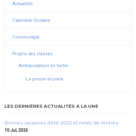
Actualités
Calendrier Scolaire
Communiqué
Projets des classes
Ambassadeurs en herbe
La presse en parle
LES DERNIÈRES ACTUALITÉS À LA UNE
Bonnes vacances d'été 2026 et notes de rentrée
10 Jul, 2026