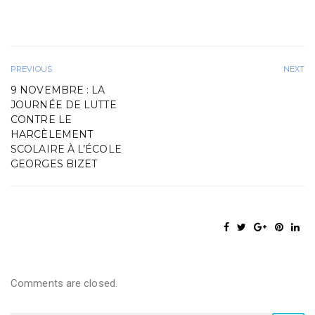
PREVIOUS
NEXT
9 NOVEMBRE : LA
JOURNÉE DE LUTTE
CONTRE LE
HARCÈLEMENT
SCOLAIRE À L’ÉCOLE
GEORGES BIZET
Comments are closed.