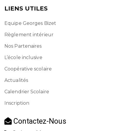
LIENS UTILES
Equipe Georges Bizet
Règlement intérieur
Nos Partenaires
L’école inclusive
Coopérative scolaire
Actualités
Calendrier Scolaire
Inscription
Contactez-Nous