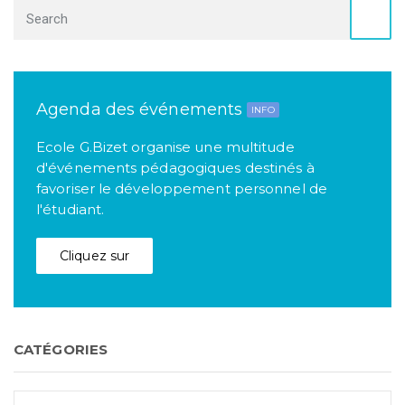
Agenda des événements
INFO
Ecole G.Bizet organise une multitude
d'événements pédagogiques destinés à
favoriser le développement personnel de
l'étudiant.
Cliquez sur
CATÉGORIES