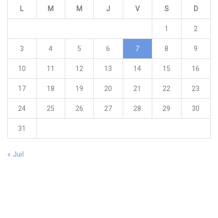
L
M
M
J
V
S
D
1
2
3
4
5
6
7
8
9
10
11
12
13
14
15
16
17
18
19
20
21
22
23
24
25
26
27
28
29
30
31
« Juil