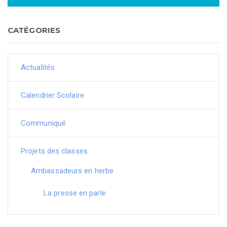
CATÉGORIES
Actualités
Calendrier Scolaire
Communiqué
Projets des classes
Ambassadeurs en herbe
La presse en parle