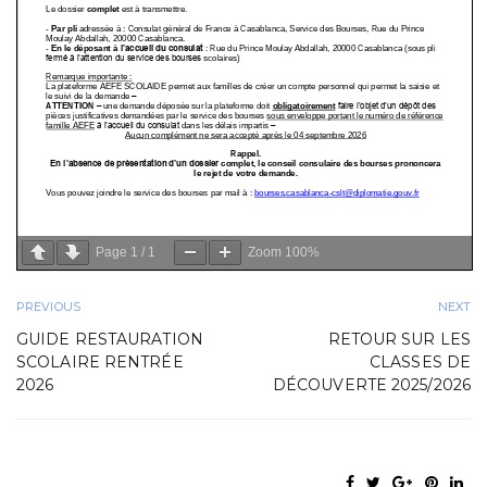
Page
1
/
1
Zoom
100%
PREVIOUS
NEXT
GUIDE RESTAURATION
RETOUR SUR LES
SCOLAIRE RENTRÉE
CLASSES DE
2026
DÉCOUVERTE 2025/2026