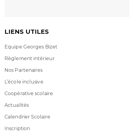
LIENS UTILES
Equipe Georges Bizet
Règlement intérieur
Nos Partenaires
L’école inclusive
Coopérative scolaire
Actualités
Calendrier Scolaire
Inscription