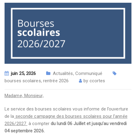
juin 25, 2026
Actualités
,
Communiqué
bourses scolaires
,
rentrée 2026
by
ccortes
Madame, Monsieur,
Le service des bourses scolaires vous informe de l’ouverture
de la
seconde campagne des bourses scolaires pour l’année
2026/2027
à compter
du lundi 06 Juillet et jusqu’au vendredi
04 septembre 2026.