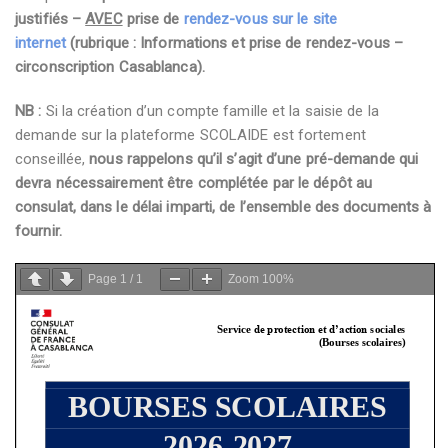
justifiés –
AVEC
prise de
rendez-vous sur le site
internet
(rubrique : Informations et prise de rendez-vous –
circonscription Casablanca).
NB :
Si la création d’un compte famille et la saisie de la
demande sur la plateforme SCOLAIDE est fortement
conseillée,
nous rappelons qu’il s’agit d’une pré-demande qui
devra nécessairement être complétée par le dépôt au
consulat, dans le délai imparti, de l’ensemble des documents à
fournir.
Page
1
/
1
Zoom
100%