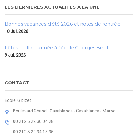
LES DERNIÈRES ACTUALITÉS À LA UNE
Bonnes vacances d'été 2026 et notes de rentrée
10 Jul, 2026
Fêtes de fin d'année à l'école Georges Bizet
9 Jul, 2026
CONTACT
Ecole G.bizet
Boulevard Ghandi, Casablanca - Casablanca - Maroc
00 212 5 22 36 04 28
00 212 5 22 94 15 95