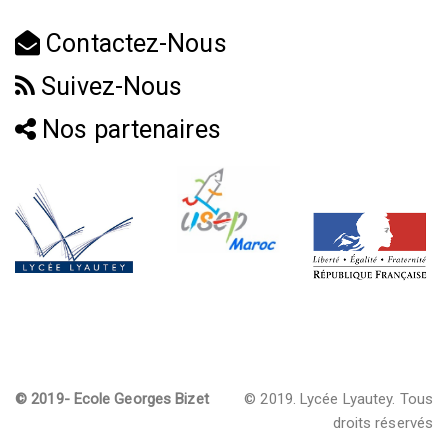
Contactez-Nous
Suivez-Nous
Nos partenaires
© 2019- Ecole Georges Bizet
© 2019. Lycée Lyautey. Tous
droits réservés