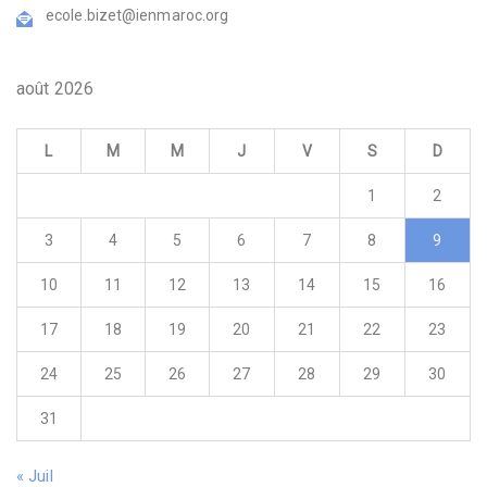
ecole.bizet@ienmaroc.org
août 2026
L
M
M
J
V
S
D
1
2
3
4
5
6
7
8
9
10
11
12
13
14
15
16
17
18
19
20
21
22
23
24
25
26
27
28
29
30
31
« Juil