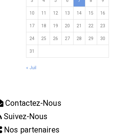
3
4
5
6
7
8
9
10
11
12
13
14
15
16
17
18
19
20
21
22
23
24
25
26
27
28
29
30
31
« Juil
Contactez-Nous
Suivez-Nous
Nos partenaires