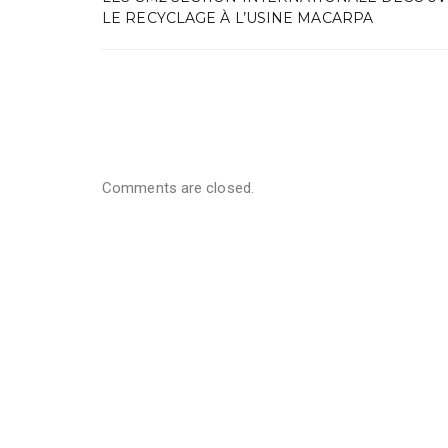
LE RECYCLAGE À L’USINE MACARPA
Comments are closed.