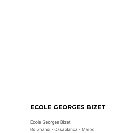
ECOLE GEORGES BIZET
Ecole Georges Bizet
Bd Ghandi - Casablanca - Maroc