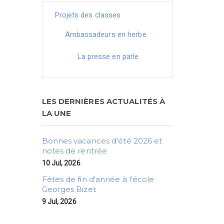
Projets des classes
Ambassadeurs en herbe
La presse en parle
LES DERNIÈRES ACTUALITÉS À
LA UNE
Bonnes vacances d'été 2026 et
notes de rentrée
10 Jul, 2026
Fêtes de fin d'année à l'école
Georges Bizet
9 Jul, 2026