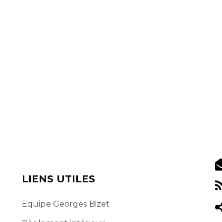
LIENS UTILES
Equipe Georges Bizet