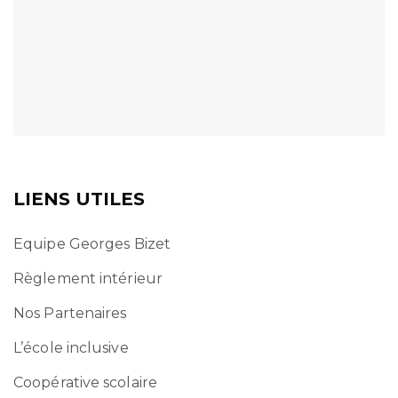
LIENS UTILES
Equipe Georges Bizet
Règlement intérieur
Nos Partenaires
L’école inclusive
Coopérative scolaire