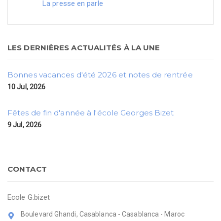
La presse en parle
LES DERNIÈRES ACTUALITÉS À LA UNE
Bonnes vacances d'été 2026 et notes de rentrée
10 Jul, 2026
Fêtes de fin d'année à l'école Georges Bizet
9 Jul, 2026
CONTACT
Ecole G.bizet
Boulevard Ghandi, Casablanca - Casablanca - Maroc