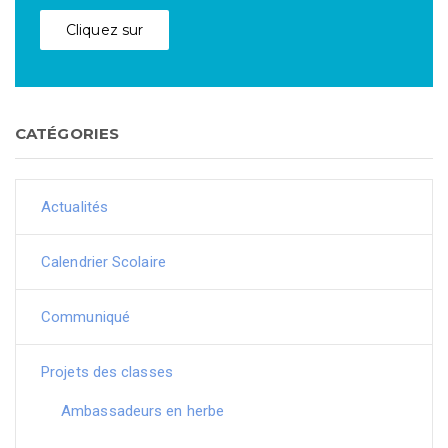
Cliquez sur
CATÉGORIES
Actualités
Calendrier Scolaire
Communiqué
Projets des classes
Ambassadeurs en herbe