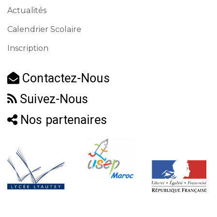
Actualités
Calendrier Scolaire
Inscription
Contactez-Nous
Suivez-Nous
Nos partenaires