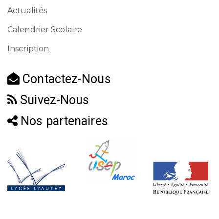
Actualités
Calendrier Scolaire
Inscription
Contactez-Nous
Suivez-Nous
Nos partenaires