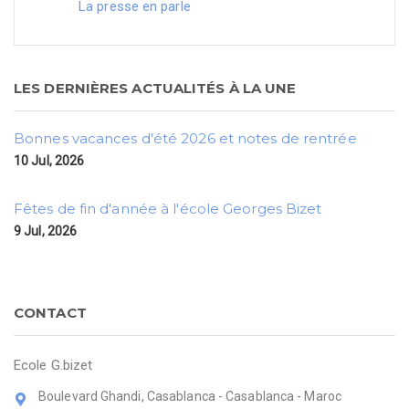
La presse en parle
LES DERNIÈRES ACTUALITÉS À LA UNE
Bonnes vacances d'été 2026 et notes de rentrée
10 Jul, 2026
Fêtes de fin d'année à l'école Georges Bizet
9 Jul, 2026
CONTACT
Ecole G.bizet
Boulevard Ghandi, Casablanca - Casablanca - Maroc