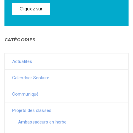
Cliquez sur
CATÉGORIES
Actualités
Calendrier Scolaire
Communiqué
Projets des classes
Ambassadeurs en herbe