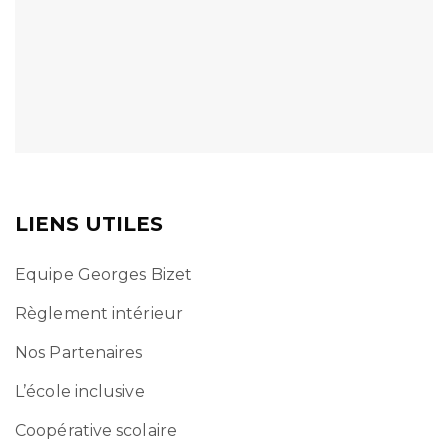
LIENS UTILES
Equipe Georges Bizet
Règlement intérieur
Nos Partenaires
L’école inclusive
Coopérative scolaire