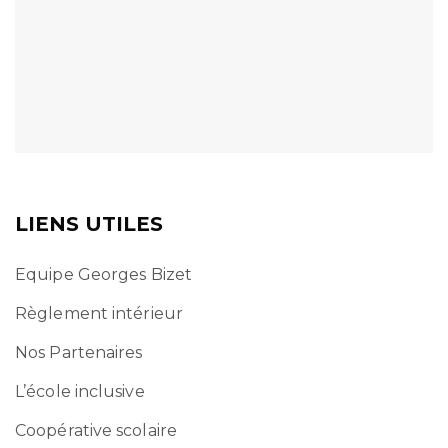
LIENS UTILES
Equipe Georges Bizet
Règlement intérieur
Nos Partenaires
L’école inclusive
Coopérative scolaire