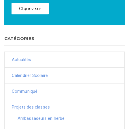
Cliquez sur
CATÉGORIES
Actualités
Calendrier Scolaire
Communiqué
Projets des classes
Ambassadeurs en herbe