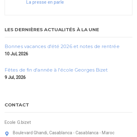
La presse en parle
LES DERNIÈRES ACTUALITÉS À LA UNE
Bonnes vacances d'été 2026 et notes de rentrée
10 Jul, 2026
Fêtes de fin d'année à l'école Georges Bizet
9 Jul, 2026
CONTACT
Ecole G.bizet
Boulevard Ghandi, Casablanca - Casablanca - Maroc