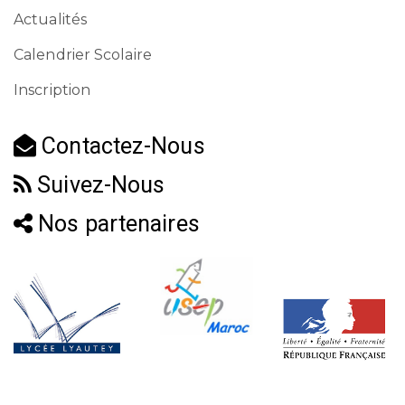
Actualités
Calendrier Scolaire
Inscription
Contactez-Nous
Suivez-Nous
Nos partenaires