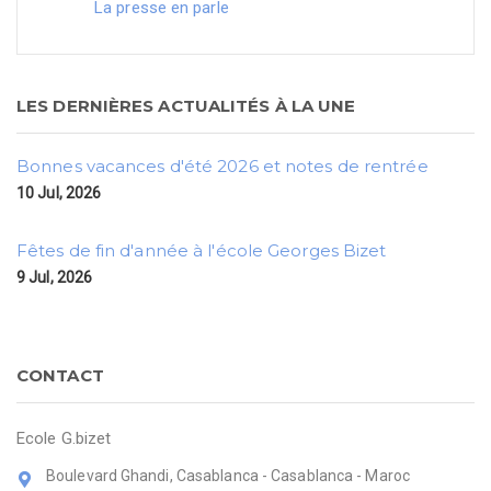
La presse en parle
LES DERNIÈRES ACTUALITÉS À LA UNE
Bonnes vacances d'été 2026 et notes de rentrée
10 Jul, 2026
Fêtes de fin d'année à l'école Georges Bizet
9 Jul, 2026
CONTACT
Ecole G.bizet
Boulevard Ghandi, Casablanca - Casablanca - Maroc