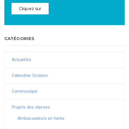
Cliquez sur
CATÉGORIES
Actualités
Calendrier Scolaire
Communiqué
Projets des classes
Ambassadeurs en herbe