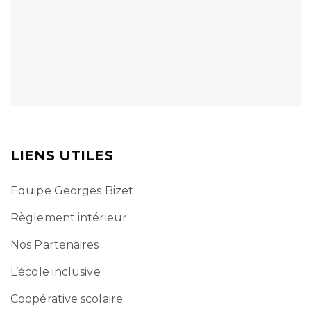
LIENS UTILES
Equipe Georges Bizet
Règlement intérieur
Nos Partenaires
L’école inclusive
Coopérative scolaire