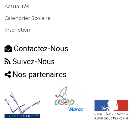
Actualités
Calendrier Scolaire
Inscription
Contactez-Nous
Suivez-Nous
Nos partenaires