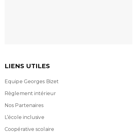
LIENS UTILES
Equipe Georges Bizet
Règlement intérieur
Nos Partenaires
L’école inclusive
Coopérative scolaire