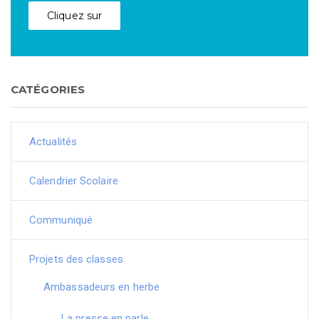
Cliquez sur
CATÉGORIES
Actualités
Calendrier Scolaire
Communiqué
Projets des classes
Ambassadeurs en herbe
La presse en parle