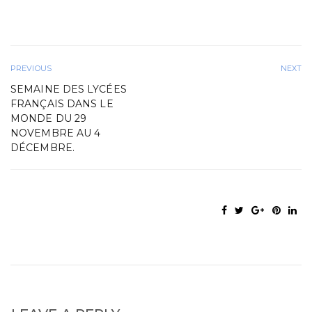
PREVIOUS
NEXT
SEMAINE DES LYCÉES
FRANÇAIS DANS LE
MONDE DU 29
NOVEMBRE AU 4
DÉCEMBRE.