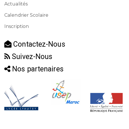
Actualités
Calendrier Scolaire
Inscription
Contactez-Nous
Suivez-Nous
Nos partenaires