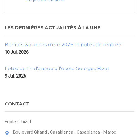
LES DERNIÈRES ACTUALITÉS À LA UNE
Bonnes vacances d'été 2026 et notes de rentrée
10 Jul, 2026
Fêtes de fin d'année à l'école Georges Bizet
9 Jul, 2026
CONTACT
Ecole G.bizet
Boulevard Ghandi, Casablanca - Casablanca - Maroc