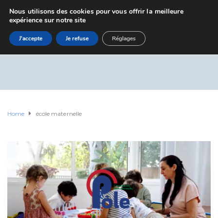
Nous utilisons des cookies pour vous offrir la meilleure
expérience sur notre site
J'accepte
Je refuse
Réglages
Home
école maternelle