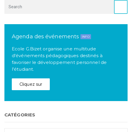
Agenda des événements
INFO
Ecole G.Bizet organise une multitude
d'événements pédagogiques destinés à
favoriser le développement personnel de
l'étudiant.
Cliquez sur
CATÉGORIES