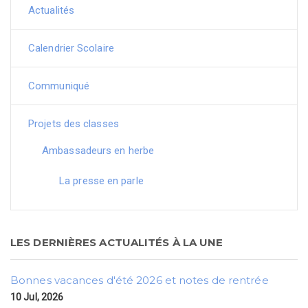
Actualités
Calendrier Scolaire
Communiqué
Projets des classes
Ambassadeurs en herbe
La presse en parle
LES DERNIÈRES ACTUALITÉS À LA UNE
Bonnes vacances d'été 2026 et notes de rentrée
10 Jul, 2026