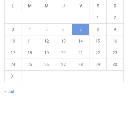
L
M
M
J
V
S
D
1
2
3
4
5
6
7
8
9
10
11
12
13
14
15
16
17
18
19
20
21
22
23
24
25
26
27
28
29
30
31
« Juil