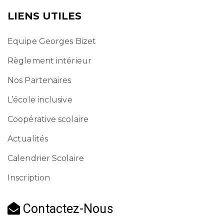
LIENS UTILES
Equipe Georges Bizet
Règlement intérieur
Nos Partenaires
L’école inclusive
Coopérative scolaire
Actualités
Calendrier Scolaire
Inscription
Contactez-Nous