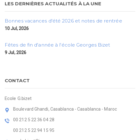
LES DERNIÈRES ACTUALITÉS À LA UNE
Bonnes vacances d'été 2026 et notes de rentrée
10 Jul, 2026
Fêtes de fin d'année à l'école Georges Bizet
9 Jul, 2026
CONTACT
Ecole G.bizet
Boulevard Ghandi, Casablanca - Casablanca - Maroc
00 212 5 22 36 04 28
00 212 5 22 94 15 95