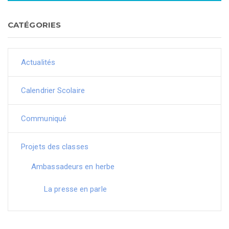
CATÉGORIES
Actualités
Calendrier Scolaire
Communiqué
Projets des classes
Ambassadeurs en herbe
La presse en parle