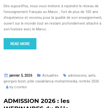
Dès aujourd’hui, nous vous invitons à rejoindre le réseau de
l’enseignement français au Maroc , fort de plus de 100 ans
d’expérience et reconnu pour la qualité de son enseignement,
ouvert sur le monde tout en restant profondément attaché à
son histoire avec le Maroc.
…
READ MORE
janvier 5, 2026
Actualités
admissions
,
aefe
,
georges bizet
,
pôle casablanca-mohammedia
,
rentrée 2026
by
ccortes
ADMISSION 2026 : les