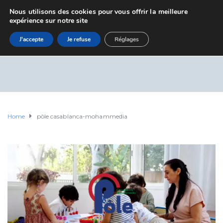
Nous utilisons des cookies pour vous offrir la meilleure
expérience sur notre site
J'accepte
Je refuse
Réglages
Home
pôle casablanca-mohammedia