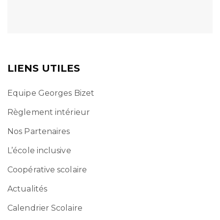
LIENS UTILES
Equipe Georges Bizet
Règlement intérieur
Nos Partenaires
L’école inclusive
Coopérative scolaire
Actualités
Calendrier Scolaire