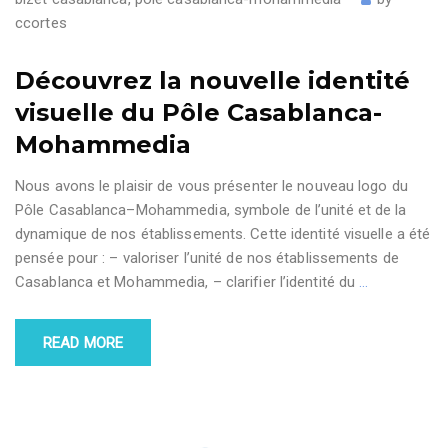
ccortes
Découvrez la nouvelle identité
visuelle du Pôle Casablanca-
Mohammedia
Nous avons le plaisir de vous présenter le nouveau logo du
Pôle Casablanca–Mohammedia, symbole de l’unité et de la
dynamique de nos établissements. Cette identité visuelle a été
pensée pour : – valoriser l’unité de nos établissements de
Casablanca et Mohammedia, – clarifier l’identité du
…
READ MORE