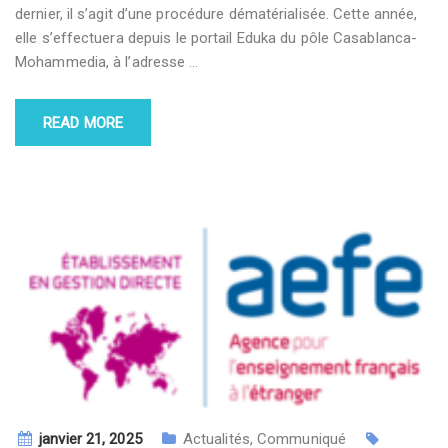
dernier, il s’agit d’une procédure dématérialisée. Cette année,
elle s’effectuera depuis le portail Eduka du pôle Casablanca-
Mohammedia, à l’adresse
…
READ MORE
janvier 21, 2025
Actualités
,
Communiqué