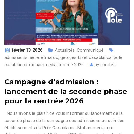
février 13, 2026
Actualités
,
Communiqué
admissions
,
aefe
,
efmaroc
,
georges bizet casablanca
,
pôle
casablanca-mohammedia
,
rentrée 2026
by
ccortes
Campagne d’admission :
lancement de la seconde phase
pour la rentrée 2026
Nous avons le plaisir de vous informer du lancement de la
seconde phase de la campagne des admissions au sein des
établissements du Pôle Casablanca-Mohammedia, qui