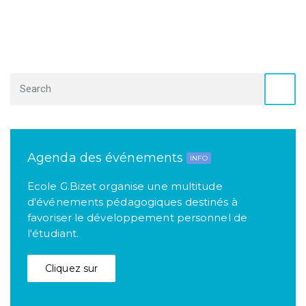
Agenda des événements
INFO
Ecole G.Bizet organise une multitude
d'événements pédagogiques destinés à
favoriser le développement personnel de
l'étudiant.
Cliquez sur