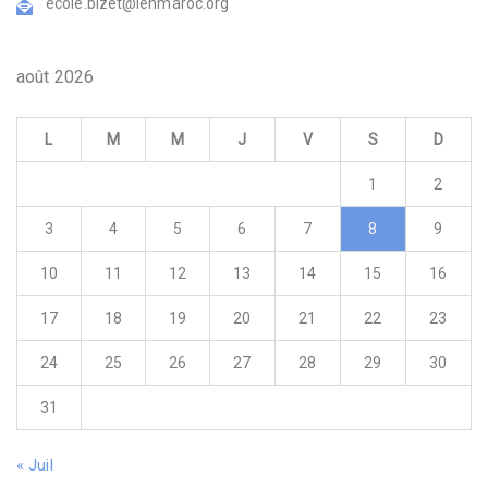
ecole.bizet@ienmaroc.org
août 2026
L
M
M
J
V
S
D
1
2
3
4
5
6
7
8
9
10
11
12
13
14
15
16
17
18
19
20
21
22
23
24
25
26
27
28
29
30
31
« Juil