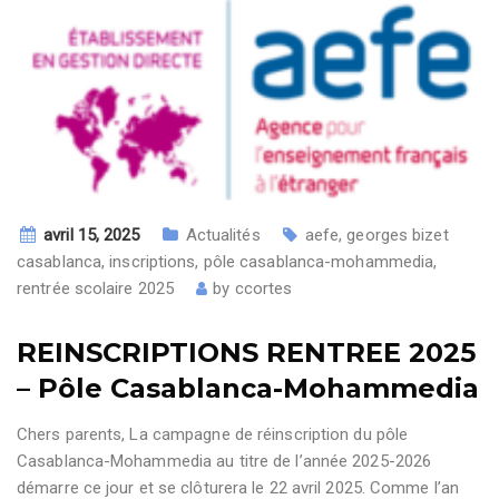
avril 15, 2025
Actualités
aefe
,
georges bizet
casablanca
,
inscriptions
,
pôle casablanca-mohammedia
,
rentrée scolaire 2025
by
ccortes
REINSCRIPTIONS RENTREE 2025
– Pôle Casablanca-Mohammedia
Chers parents, La campagne de réinscription du pôle
Casablanca-Mohammedia au titre de l’année 2025-2026
démarre ce jour et se clôturera le 22 avril 2025. Comme l’an