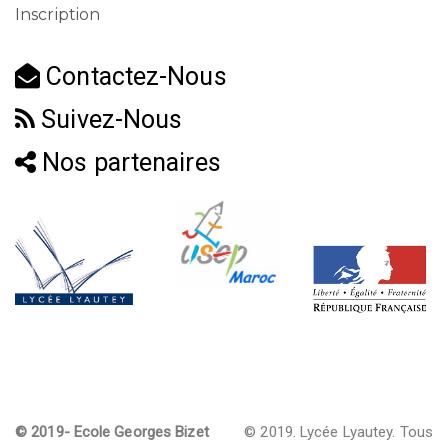
Inscription
Contactez-Nous
Suivez-Nous
Nos partenaires
© 2019- Ecole Georges Bizet
© 2019. Lycée Lyautey. Tous