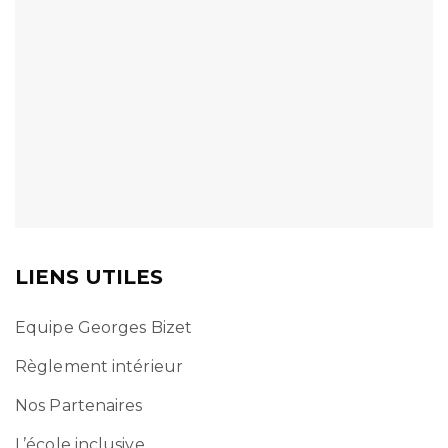
LIENS UTILES
Equipe Georges Bizet
Règlement intérieur
Nos Partenaires
L’école inclusive