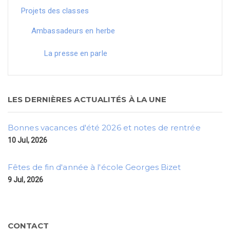
Projets des classes
Ambassadeurs en herbe
La presse en parle
LES DERNIÈRES ACTUALITÉS À LA UNE
Bonnes vacances d'été 2026 et notes de rentrée
10 Jul, 2026
Fêtes de fin d'année à l'école Georges Bizet
9 Jul, 2026
CONTACT