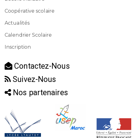
Coopérative scolaire
Actualités
Calendrier Scolaire
Inscription
Contactez-Nous
Suivez-Nous
Nos partenaires