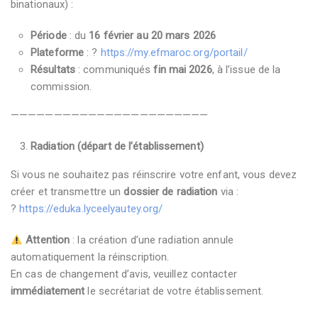
binationaux) :
Période
: du
16 février au 20 mars 2026
Plateforme
: ?
https://my.efmaroc.org/portail/
Résultats
: communiqués
fin mai 2026
, à l’issue de la
commission.
———————————————————————
Radiation (départ de l’établissement)
Si vous ne souhaitez pas réinscrire votre enfant, vous devez
créer et transmettre un
dossier de radiation
via :
?
https://eduka.lyceelyautey.org/
Attention
: la création d’une radiation annule
automatiquement la réinscription.
En cas de changement d’avis, veuillez contacter
immédiatement
le secrétariat de votre établissement.