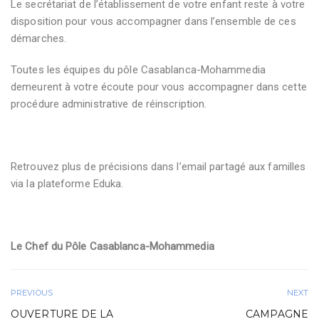
Le secrétariat de l’établissement de votre enfant reste à votre
disposition pour vous accompagner dans l’ensemble de ces
démarches.
Toutes les équipes du pôle Casablanca-Mohammedia
demeurent à votre écoute pour vous accompagner dans cette
procédure administrative de réinscription.
Retrouvez plus de précisions dans l’email partagé aux familles
via la plateforme Eduka.
Le Chef du Pôle Casablanca-Mohammedia
PREVIOUS
NEXT
OUVERTURE DE LA
CAMPAGNE