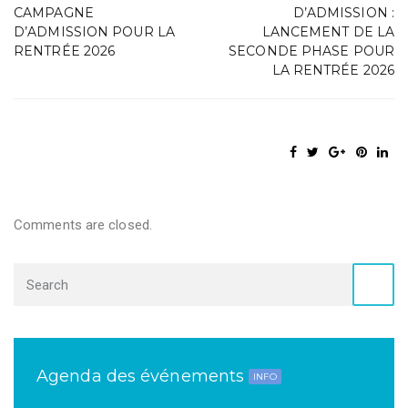
CAMPAGNE
D’ADMISSION :
D’ADMISSION POUR LA
LANCEMENT DE LA
RENTRÉE 2026
SECONDE PHASE POUR
LA RENTRÉE 2026
Comments are closed.
Agenda des événements
INFO