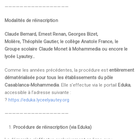
—————————————————
Modalités de réinscription
Claude Bernard, Ernest Renan, Georges Bizet,
Molière, Théophile Gautier, le collège Anatole France, le
Groupe scolaire Claude Monet à Mohammedia ou encore le
lycée Lyautey…
Comme les années précédentes, la procédure est
entièrement
dématérialisée pour tous les établissements du pôle
Casablanca-Mohammedia
. Elle s’effectue via le portail
Eduka
,
accessible à l’adresse suivante :
?
https://eduka.lyceelyautey.org
—————————————————
Procédure de réinscription (via Eduka)