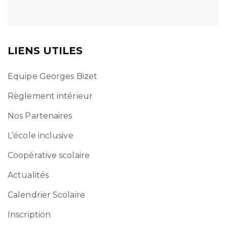
LIENS UTILES
Equipe Georges Bizet
Règlement intérieur
Nos Partenaires
L’école inclusive
Coopérative scolaire
Actualités
Calendrier Scolaire
Inscription