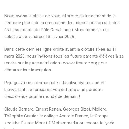
Nous avons le plaisir de vous informer du lancement de la
seconde phase de la campagne des admissions au sein des
établissements du Pôle Casablanca-Mohammedia, qui
débutera ce vendredi 13 février 2026.
Dans cette dernière ligne droite avant la clôture fixée au 11
mars 2026, nous invitons tous les futurs parents d’élèves à se
rendre sur la page admission : www.efmaroc.org pour
démarrer leur inscription.
Rejoignez une communauté éducative dynamique et
bienveillante, et préparez vos enfants à un parcours
d’excellence pour le monde de demain !
Claude Bernard, Ernest Renan, Georges Bizet, Molière,
Théophile Gautier, le collège Anatole France, le Groupe
scolaire Claude Monet à Mohammedia ou encore le lycée