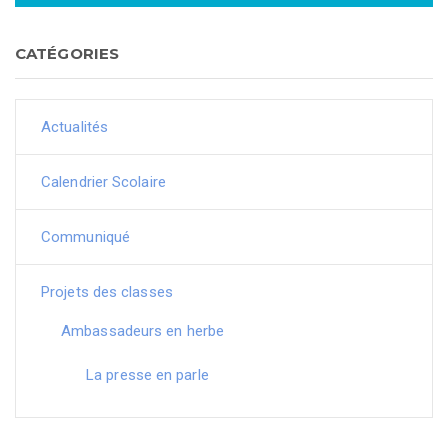
CATÉGORIES
Actualités
Calendrier Scolaire
Communiqué
Projets des classes
Ambassadeurs en herbe
La presse en parle