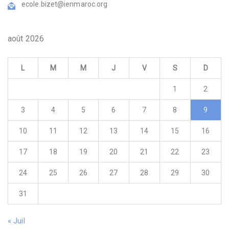
ecole.bizet@ienmaroc.org
août 2026
L
M
M
J
V
S
D
1
2
3
4
5
6
7
8
9
10
11
12
13
14
15
16
17
18
19
20
21
22
23
24
25
26
27
28
29
30
31
« Juil