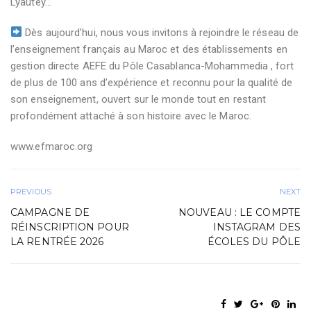
Lyautey…
Dès aujourd’hui, nous vous invitons à rejoindre le réseau de
l’enseignement français au Maroc et des établissements en
gestion directe AEFE du Pôle Casablanca-Mohammedia , fort
de plus de 100 ans d’expérience et reconnu pour la qualité de
son enseignement, ouvert sur le monde tout en restant
profondément attaché à son histoire avec le Maroc.
www.efmaroc.org
PREVIOUS
NEXT
CAMPAGNE DE
NOUVEAU : LE COMPTE
RÉINSCRIPTION POUR
INSTAGRAM DES
LA RENTRÉE 2026
ÉCOLES DU PÔLE