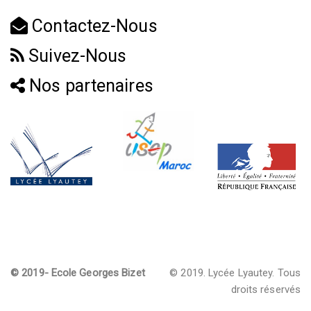
Contactez-Nous
Suivez-Nous
Nos partenaires
© 2019- Ecole Georges Bizet
© 2019. Lycée Lyautey. Tous
droits réservés