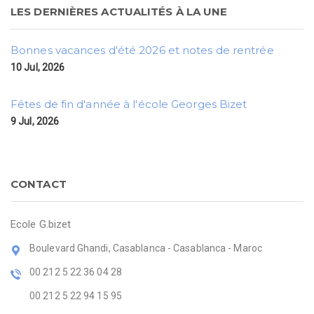
LES DERNIÈRES ACTUALITÉS À LA UNE
Bonnes vacances d'été 2026 et notes de rentrée
10 Jul, 2026
Fêtes de fin d'année à l'école Georges Bizet
9 Jul, 2026
CONTACT
Ecole G.bizet
Boulevard Ghandi, Casablanca - Casablanca - Maroc
00 212 5 22 36 04 28
00 212 5 22 94 15 95