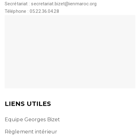
Secrétariat :
secretariat.bizet@ienmaroc.org
Téléphone : 05.22.36.04.28
LIENS UTILES
Equipe Georges Bizet
Règlement intérieur