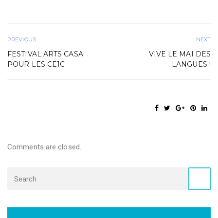
PREVIOUS
NEXT
FESTIVAL ARTS CASA
VIVE LE MAI DES
POUR LES CE1C
LANGUES !
Comments are closed.