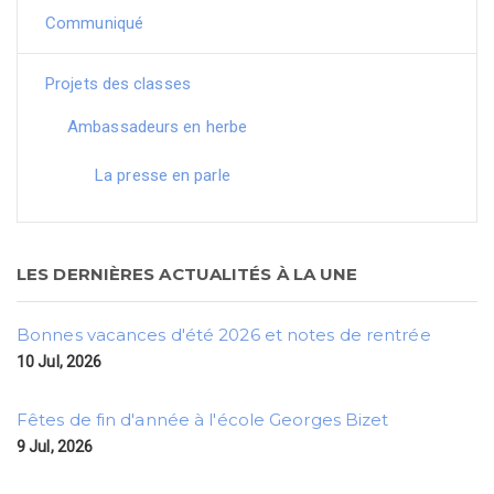
Communiqué
Projets des classes
Ambassadeurs en herbe
La presse en parle
LES DERNIÈRES ACTUALITÉS À LA UNE
Bonnes vacances d'été 2026 et notes de rentrée
10 Jul, 2026
Fêtes de fin d'année à l'école Georges Bizet
9 Jul, 2026