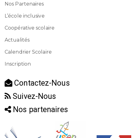
Nos Partenaires
L’école inclusive
Coopérative scolaire
Actualités
Calendrier Scolaire
Inscription
Contactez-Nous
Suivez-Nous
Nos partenaires