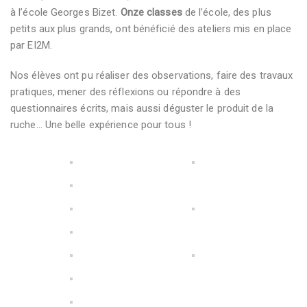
à l’école Georges Bizet.
Onze classes
de l’école, des plus
petits aux plus grands, ont bénéficié des ateliers mis en place
par EI2M.
Nos élèves ont pu réaliser des observations, faire des travaux
pratiques, mener des réflexions ou répondre à des
questionnaires écrits, mais aussi déguster le produit de la
ruche… Une belle expérience pour tous !